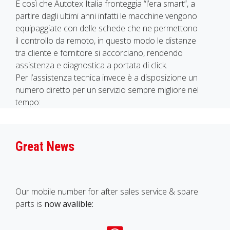
È così che Autotex Italia fronteggia “l’era smart”, a
partire dagli ultimi anni infatti le macchine vengono
equipaggiate con delle schede che ne permettono
il controllo da remoto, in questo modo le distanze
tra cliente e fornitore si accorciano, rendendo
assistenza e diagnostica a portata di click.
Per l’assistenza tecnica invece è a disposizione un
numero diretto per un servizio sempre migliore nel
tempo:
Great News
Our mobile number for after sales service & spare
parts is
now avalible: