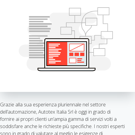
Grazie alla sua esperienza pluriennale nel settore
dell’automazione, Autotex Italia Srl è oggi in grado di
fornire ai propri clienti un’ampia gamma di servizi volti a
soddisfare anche le richieste più specifiche. I nostri esperti
sono in grado di valutare al meglio le esigenze di