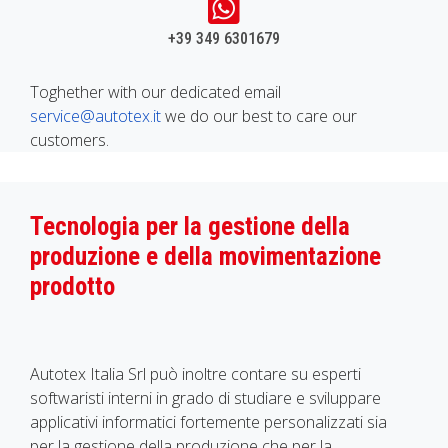
+39 349 6301679
Toghether with our dedicated email
service@autotex.it
we do our best to care our
customers.
Tecnologia per la gestione della
produzione e della movimentazione
prodotto
Autotex Italia Srl può inoltre contare su esperti
softwaristi interni in grado di studiare e sviluppare
applicativi informatici fortemente personalizzati sia
per la gestione della produzione che per la