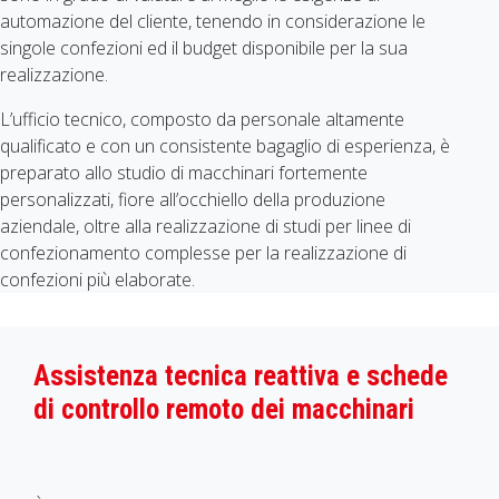
automazione del cliente, tenendo in considerazione le
singole confezioni ed il budget disponibile per la sua
realizzazione.
L’ufficio tecnico, composto da personale altamente
qualificato e con un consistente bagaglio di esperienza, è
preparato allo studio di macchinari fortemente
personalizzati, fiore all’occhiello della produzione
aziendale, oltre alla realizzazione di studi per linee di
confezionamento complesse per la realizzazione di
confezioni più elaborate.
Assistenza tecnica reattiva e schede
di controllo remoto dei macchinari