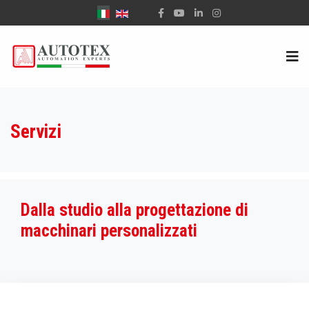
Seleziona la tua lingua
Servizi
Dalla studio alla progettazione di
macchinari personalizzati