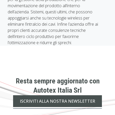
movimentazione del prodotto all’interno
dell’azienda. Sistemi, questi ultimi, che possono
appoggiarsi anche su tecnologie wireless per
eliminare l’intralcio dei cavi. Infine l’azienda offre ai
propri clienti accurate consulenze tecniche
dell’intero ciclo produttivo per favorirne
l’ottimizzazione e ridurre gli sprechi.
Resta sempre aggiornato con
Autotex Italia Srl
ISCRIVITI ALLA NOSTRA NEWSLETTER