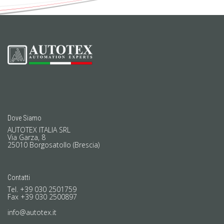
Dove Siamo
AUTOTEX ITALIA SRL
Via Garza, 8
25010 Borgosatollo (Brescia)
Contatti
Tel. +39 030 2501759
Fax +39 030 2500897
info@autotex.it