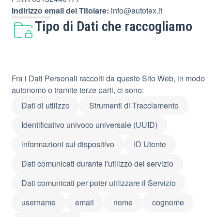
Indirizzo email del Titolare:
info@autotex.it
Tipo di Dati che raccogliamo
Fra i Dati Personali raccolti da questo Sito Web, in modo
autonomo o tramite terze parti, ci sono:
Dati di utilizzo
Strumenti di Tracciamento
Identificativo univoco universale (UUID)
informazioni sul dispositivo
ID Utente
Dati comunicati durante l'utilizzo del servizio
Dati comunicati per poter utilizzare il Servizio
username
email
nome
cognome