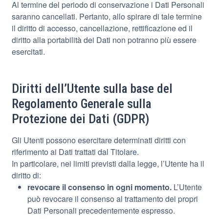
Al termine del periodo di conservazione i Dati Personali
saranno cancellati. Pertanto, allo spirare di tale termine
il diritto di accesso, cancellazione, rettificazione ed il
diritto alla portabilità dei Dati non potranno più essere
esercitati.
Diritti dell’Utente sulla base del
Regolamento Generale sulla
Protezione dei Dati (GDPR)
Gli Utenti possono esercitare determinati diritti con
riferimento ai Dati trattati dal Titolare.
In particolare, nei limiti previsti dalla legge, l’Utente ha il
diritto di:
revocare il consenso in ogni momento.
L’Utente
può revocare il consenso al trattamento dei propri
Dati Personali precedentemente espresso.