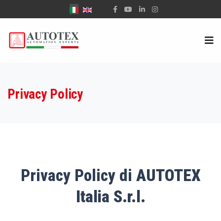
Seleziona la tua lingua
Privacy Policy
Privacy Policy di
AUTOTEX
Italia S.r.l.