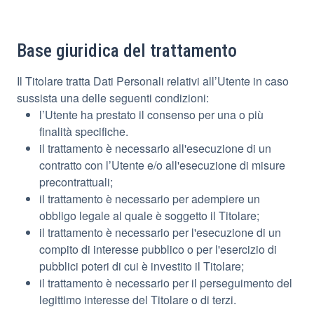
Base giuridica del trattamento
Il Titolare tratta Dati Personali relativi all’Utente in caso
sussista una delle seguenti condizioni:
l’Utente ha prestato il consenso per una o più
finalità specifiche.
il trattamento è necessario all'esecuzione di un
contratto con l’Utente e/o all'esecuzione di misure
precontrattuali;
il trattamento è necessario per adempiere un
obbligo legale al quale è soggetto il Titolare;
il trattamento è necessario per l'esecuzione di un
compito di interesse pubblico o per l'esercizio di
pubblici poteri di cui è investito il Titolare;
il trattamento è necessario per il perseguimento del
legittimo interesse del Titolare o di terzi.