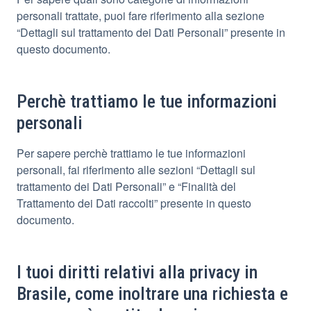
personali trattate, puoi fare riferimento alla sezione
“Dettagli sul trattamento dei Dati Personali” presente in
questo documento.
Perchè trattiamo le tue informazioni
personali
Per sapere perchè trattiamo le tue informazioni
personali, fai riferimento alle sezioni “Dettagli sul
trattamento dei Dati Personali” e “Finalità del
Trattamento dei Dati raccolti” presente in questo
documento.
I tuoi diritti relativi alla privacy in
Brasile, come inoltrare una richiesta e