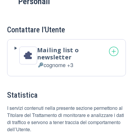
Personali
Contattare l'Utente
Mailing list o
newsletter
cognome +3
Dati
Personali
trattati:
Statistica
I servizi contenuti nella presente sezione permettono al
Titolare del Trattamento di monitorare e analizzare i dati
di traffico e servono a tener traccia del comportamento
dell’Utente.