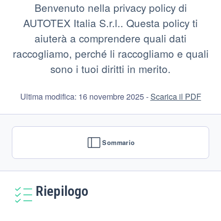
Benvenuto nella privacy policy di
AUTOTEX Italia S.r.l.. Questa policy ti
aiuterà a comprendere quali dati
raccogliamo, perché li raccogliamo e quali
sono i tuoi diritti in merito.
Ultima modifica: 16 novembre 2025 -
Scarica il PDF
Sommario
Riepilogo