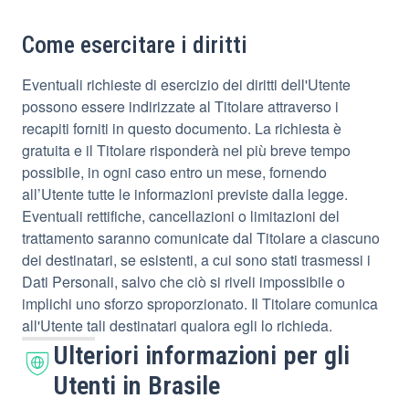
Come esercitare i diritti
Eventuali richieste di esercizio dei diritti dell'Utente
possono essere indirizzate al Titolare attraverso i
recapiti forniti in questo documento. La richiesta è
gratuita e il Titolare risponderà nel più breve tempo
possibile, in ogni caso entro un mese, fornendo
all’Utente tutte le informazioni previste dalla legge.
Eventuali rettifiche, cancellazioni o limitazioni del
trattamento saranno comunicate dal Titolare a ciascuno
dei destinatari, se esistenti, a cui sono stati trasmessi i
Dati Personali, salvo che ciò si riveli impossibile o
implichi uno sforzo sproporzionato. Il Titolare comunica
all'Utente tali destinatari qualora egli lo richieda.
Ulteriori informazioni per gli
Utenti in Brasile