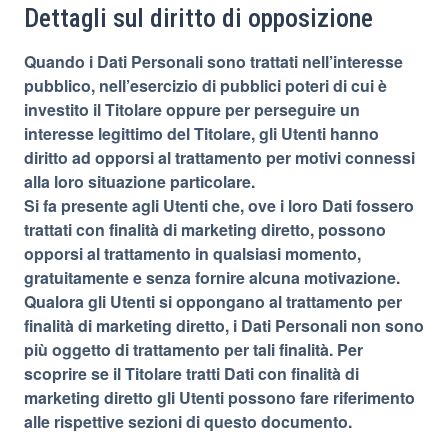
Dettagli sul diritto di opposizione
Quando i Dati Personali sono trattati nell’interesse
pubblico, nell’esercizio di pubblici poteri di cui è
investito il Titolare oppure per perseguire un
interesse legittimo del Titolare, gli Utenti hanno
diritto ad opporsi al trattamento per motivi connessi
alla loro situazione particolare.
Si fa presente agli Utenti che, ove i loro Dati fossero
trattati con finalità di marketing diretto, possono
opporsi al trattamento in qualsiasi momento,
gratuitamente e senza fornire alcuna motivazione.
Qualora gli Utenti si oppongano al trattamento per
finalità di marketing diretto, i Dati Personali non sono
più oggetto di trattamento per tali finalità. Per
scoprire se il Titolare tratti Dati con finalità di
marketing diretto gli Utenti possono fare riferimento
alle rispettive sezioni di questo documento.