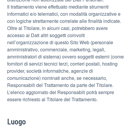
Il trattamento viene effettuato mediante strumenti
informatici e/o telematici, con modalità organizzative e
con logiche strettamente correlate alle finalità indicate.
Oltre al Titolare, in alcuni casi, potrebbero avere
accesso ai Dati altri soggetti coinvolti
nell’organizzazione di questo Sito Web (personale
amministrativo, commerciale, marketing, legali,
amministratori di sistema) ovvero soggetti esterni (come
fornitori di servizi tecnici terzi, corrieri postali, hosting
provider, società informatiche, agenzie di
comunicazione) nominati anche, se necessario,
Responsabili del Trattamento da parte del Titolare.
L’elenco aggiornato dei Responsabili potrà sempre
essere richiesto al Titolare del Trattamento.
Luogo