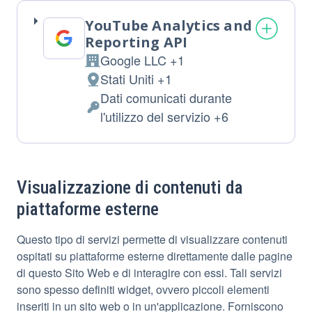
YouTube Analytics and
Reporting API
Google LLC +1
Azienda:
Stati Uniti +1
Luogo
Dati comunicati durante
del
Dati
l'utilizzo del servizio +6
trattamento:
Personali
trattati:
Visualizzazione di contenuti da
piattaforme esterne
Questo tipo di servizi permette di visualizzare contenuti
ospitati su piattaforme esterne direttamente dalle pagine
di questo Sito Web e di interagire con essi. Tali servizi
sono spesso definiti widget, ovvero piccoli elementi
inseriti in un sito web o in un'applicazione. Forniscono