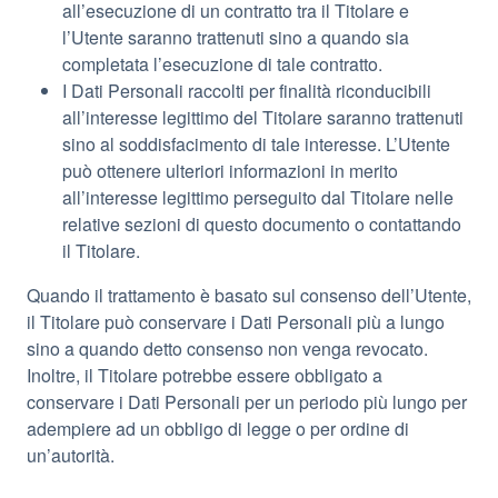
all’esecuzione di un contratto tra il Titolare e
l’Utente saranno trattenuti sino a quando sia
completata l’esecuzione di tale contratto.
I Dati Personali raccolti per finalità riconducibili
all’interesse legittimo del Titolare saranno trattenuti
sino al soddisfacimento di tale interesse. L’Utente
può ottenere ulteriori informazioni in merito
all’interesse legittimo perseguito dal Titolare nelle
relative sezioni di questo documento o contattando
il Titolare.
Quando il trattamento è basato sul consenso dell’Utente,
il Titolare può conservare i Dati Personali più a lungo
sino a quando detto consenso non venga revocato.
Inoltre, il Titolare potrebbe essere obbligato a
conservare i Dati Personali per un periodo più lungo per
adempiere ad un obbligo di legge o per ordine di
un’autorità.