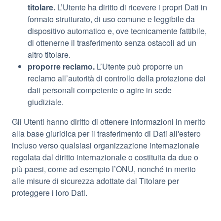
titolare.
L’Utente ha diritto di ricevere i propri Dati in
formato strutturato, di uso comune e leggibile da
dispositivo automatico e, ove tecnicamente fattibile,
di ottenerne il trasferimento senza ostacoli ad un
altro titolare.
proporre reclamo.
L’Utente può proporre un
reclamo all’autorità di controllo della protezione dei
dati personali competente o agire in sede
giudiziale.
Gli Utenti hanno diritto di ottenere informazioni in merito
alla base giuridica per il trasferimento di Dati all'estero
incluso verso qualsiasi organizzazione internazionale
regolata dal diritto internazionale o costituita da due o
più paesi, come ad esempio l’ONU, nonché in merito
alle misure di sicurezza adottate dal Titolare per
proteggere i loro Dati.