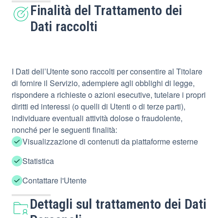
Finalità del Trattamento dei
Dati raccolti
I Dati dell’Utente sono raccolti per consentire al Titolare
di fornire il Servizio, adempiere agli obblighi di legge,
rispondere a richieste o azioni esecutive, tutelare i propri
diritti ed interessi (o quelli di Utenti o di terze parti),
individuare eventuali attività dolose o fraudolente,
nonché per le seguenti finalità:
Visualizzazione di contenuti da piattaforme esterne
Statistica
Contattare l'Utente
Dettagli sul trattamento dei Dati