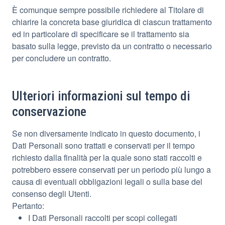
È comunque sempre possibile richiedere al Titolare di
chiarire la concreta base giuridica di ciascun trattamento
ed in particolare di specificare se il trattamento sia
basato sulla legge, previsto da un contratto o necessario
per concludere un contratto.
Ulteriori informazioni sul tempo di
conservazione
Se non diversamente indicato in questo documento, i
Dati Personali sono trattati e conservati per il tempo
richiesto dalla finalità per la quale sono stati raccolti e
potrebbero essere conservati per un periodo più lungo a
causa di eventuali obbligazioni legali o sulla base del
consenso degli Utenti.
Pertanto:
I Dati Personali raccolti per scopi collegati