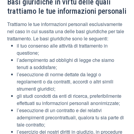
Basi giuridiche in virtù delle quali
trattiamo le tue informazioni personali
Trattiamo le tue informazioni personali esclusivamente
nel caso in cui sussita una delle basi giuridiche per tale
trattamento. Le basi giuridiche sono le seguenti:
il tuo consenso alle attività di trattamento in
questione;
l’adempimento ad obblighi di legge che siamo
tenuti a soddisfare;
l’esecuzione di norme dettate da leggi o
regolamenti o da contratti, accordi o altri simili
strumenti giuridici;
gli studi condotti da enti di ricerca, preferibilmente
effettuati su informazioni personali anonimizzate;
l’esecuzione di un contratto e dei relativi
adempimenti precontrattuali, qualora tu sia parte di
tale contratto;
l’esercizio dei nostri diritti in giudizio, in procedure