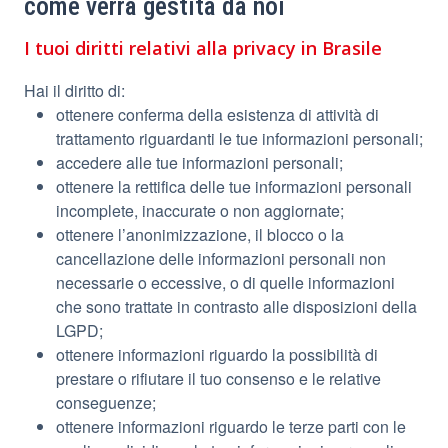
come verrà gestita da noi
I tuoi diritti relativi alla privacy in Brasile
Hai il diritto di:
ottenere conferma della esistenza di attività di
trattamento riguardanti le tue informazioni personali;
accedere alle tue informazioni personali;
ottenere la rettifica delle tue informazioni personali
incomplete, inaccurate o non aggiornate;
ottenere l’anonimizzazione, il blocco o la
cancellazione delle informazioni personali non
necessarie o eccessive, o di quelle informazioni
che sono trattate in contrasto alle disposizioni della
LGPD;
ottenere informazioni riguardo la possibilità di
prestare o rifiutare il tuo consenso e le relative
conseguenze;
ottenere informazioni riguardo le terze parti con le