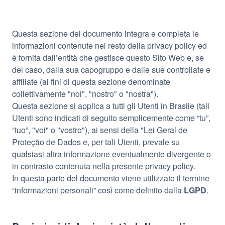
Questa sezione del documento integra e completa le
informazioni contenute nel resto della privacy policy ed
è fornita dall’entità che gestisce questo Sito Web e, se
del caso, dalla sua capogruppo e dalle sue controllate e
affiliate (ai fini di questa sezione denominate
collettivamente "noi", "nostro" o "nostra").
Questa sezione si applica a tutti gli Utenti in Brasile (tali
Utenti sono indicati di seguito semplicemente come “tu”,
“tuo”, "voi" o "vostro"), ai sensi della "Lei Geral de
Proteção de Dados e, per tali Utenti, prevale su
qualsiasi altra informazione eventualmente divergente o
in contrasto contenuta nella presente privacy policy.
In questa parte del documento viene utilizzato il termine
“informazioni personali” così come definito dalla
LGPD
.