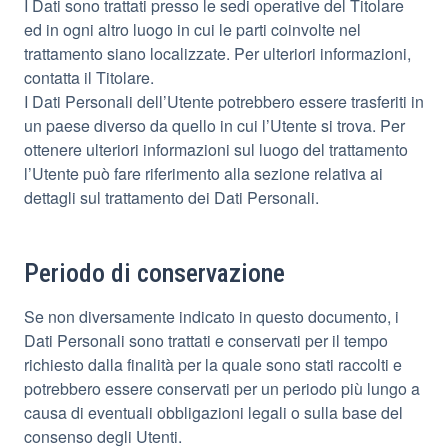
I Dati sono trattati presso le sedi operative del Titolare
ed in ogni altro luogo in cui le parti coinvolte nel
trattamento siano localizzate. Per ulteriori informazioni,
contatta il Titolare.
I Dati Personali dell’Utente potrebbero essere trasferiti in
un paese diverso da quello in cui l’Utente si trova. Per
ottenere ulteriori informazioni sul luogo del trattamento
l’Utente può fare riferimento alla sezione relativa ai
dettagli sul trattamento dei Dati Personali.
Periodo di conservazione
Se non diversamente indicato in questo documento, i
Dati Personali sono trattati e conservati per il tempo
richiesto dalla finalità per la quale sono stati raccolti e
potrebbero essere conservati per un periodo più lungo a
causa di eventuali obbligazioni legali o sulla base del
consenso degli Utenti.