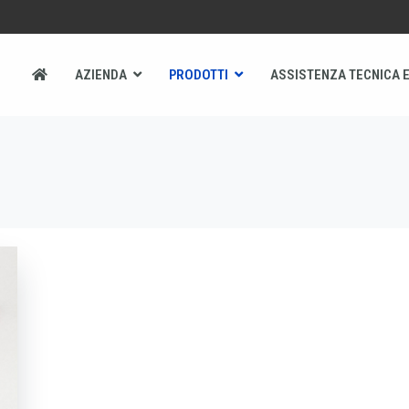
AZIENDA
PRODOTTI
ASSISTENZA TECNICA E