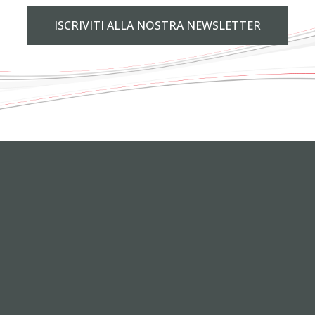
ISCRIVITI ALLA NOSTRA NEWSLETTER