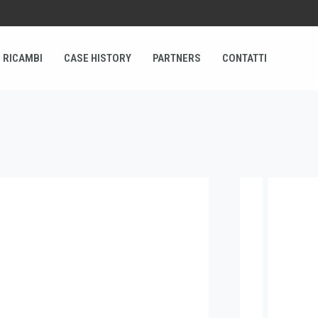
 RICAMBI
CASE HISTORY
PARTNERS
CONTATTI