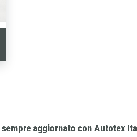
 sempre aggiornato con Autotex Ital