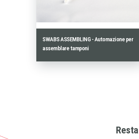
SWABS ASSEMBLING - Automazione per
assemblare tamponi
Resta