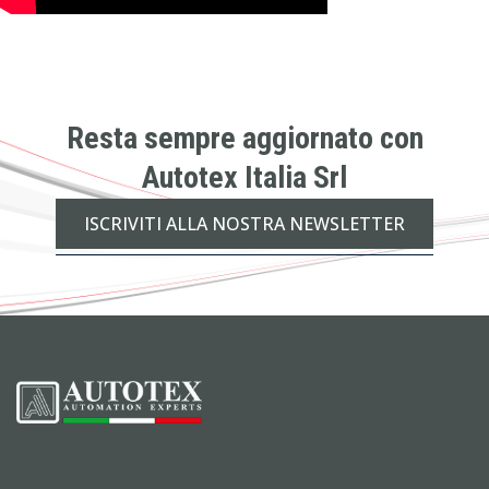
Resta sempre aggiornato con
Autotex Italia Srl
ISCRIVITI ALLA NOSTRA NEWSLETTER