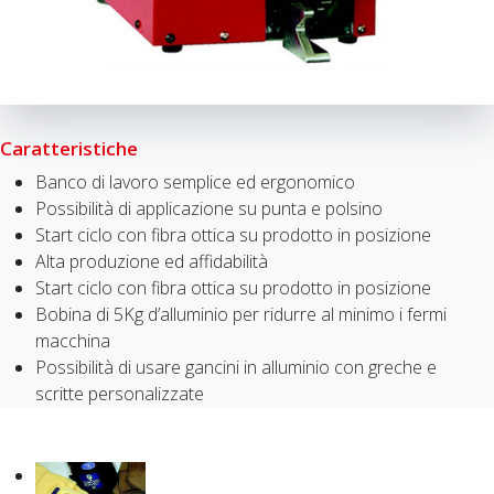
Caratteristiche
Banco di lavoro semplice ed ergonomico
Possibilità di applicazione su punta e polsino
Start ciclo con fibra ottica su prodotto in posizione
Alta produzione ed affidabilità
Start ciclo con fibra ottica su prodotto in posizione
Bobina di 5Kg d’alluminio per ridurre al minimo i fermi
macchina
Possibilità di usare gancini in alluminio con greche e
scritte personalizzate